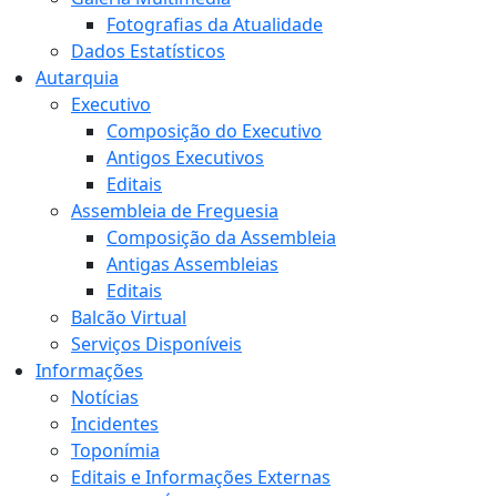
Fotografias da Atualidade
Dados Estatísticos
Autarquia
Executivo
Composição do Executivo
Antigos Executivos
Editais
Assembleia de Freguesia
Composição da Assembleia
Antigas Assembleias
Editais
Balcão Virtual
Serviços Disponíveis
Informações
Notícias
Incidentes
Toponímia
Editais e Informações Externas