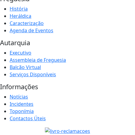
História
Heráldica
Caracterização
Agenda de Eventos
Autarquia
Executivo
Assembleia de Freguesia
Balcão Virtual
Serviços Disponíveis
Informações
Notícias
Incidentes
Toponímia
Contactos Úteis