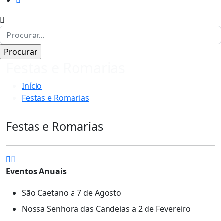
Festas e Romarias
Início
Festas e Romarias
Festas e Romarias
Eventos Anuais
São Caetano a 7 de Agosto
Nossa Senhora das Candeias a 2 de Fevereiro