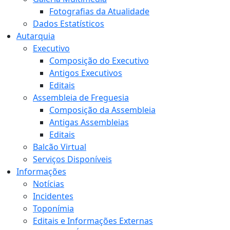
Fotografias da Atualidade
Dados Estatísticos
Autarquia
Executivo
Composição do Executivo
Antigos Executivos
Editais
Assembleia de Freguesia
Composição da Assembleia
Antigas Assembleias
Editais
Balcão Virtual
Serviços Disponíveis
Informações
Notícias
Incidentes
Toponímia
Editais e Informações Externas