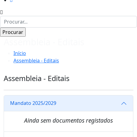
Assembleia - Editais
Início
Assembleia - Editais
Assembleia - Editais
Mandato 2025/2029
Ainda sem documentos registados