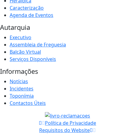
Heráldica
Caracterização
Agenda de Eventos
Autarquia
Executivo
Assembleia de Freguesia
Balcão Virtual
Serviços Disponíveis
Informações
Notícias
Incidentes
Toponímia
Contactos Úteis
Política de Privacidade
Requisitos do Website