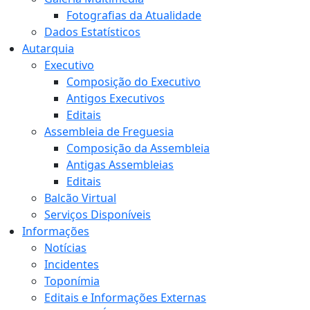
Fotografias da Atualidade
Dados Estatísticos
Autarquia
Executivo
Composição do Executivo
Antigos Executivos
Editais
Assembleia de Freguesia
Composição da Assembleia
Antigas Assembleias
Editais
Balcão Virtual
Serviços Disponíveis
Informações
Notícias
Incidentes
Toponímia
Editais e Informações Externas