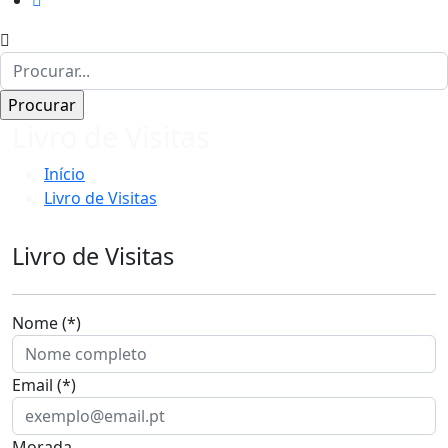
Livro de Visitas
Início
Livro de Visitas
Livro de Visitas
Nome (*)
Email (*)
Morada