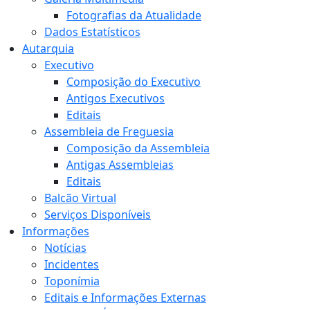
Fotografias da Atualidade
Dados Estatísticos
Autarquia
Executivo
Composição do Executivo
Antigos Executivos
Editais
Assembleia de Freguesia
Composição da Assembleia
Antigas Assembleias
Editais
Balcão Virtual
Serviços Disponíveis
Informações
Notícias
Incidentes
Toponímia
Editais e Informações Externas