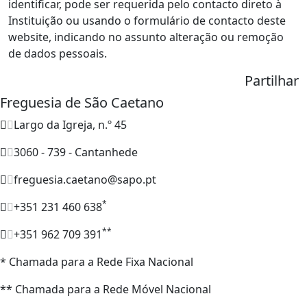
identificar, pode ser requerida pelo contacto direto à
Instituição ou usando o formulário de contacto deste
website, indicando no assunto alteração ou remoção
de dados pessoais.
Partilhar
Freguesia de São Caetano
Largo da Igreja, n.º 45
3060 - 739 - Cantanhede
freguesia.caetano@sapo.pt
*
+351 231 460 638
**
+351 962 709 391
* Chamada para a Rede Fixa Nacional
** Chamada para a Rede Móvel Nacional