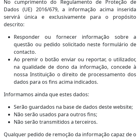
No cumprimento do Regulamento de Proteção de
Dados (UE) 2016/679, a informação acima inserida
servirá única e exclusivamente para o propósito
descrito:
Responder ou fornecer informação sobre a
questão ou pedido solicitado neste formulário de
contacto.
Ao premir o botão enviar ou reportar, o utilizador,
na qualidade de dono da informação, concede à
nossa Instituição o direito de processamento dos
dados para os fins acima indicados.
Informamos ainda que estes dados:
Serão guardados na base de dados deste website;
Não serão usados para outros fins;
Não serão transmitidos a terceiros.
Qualquer pedido de remoção da informação capaz de o