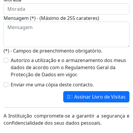
Mensagem (*) - (Máximo de 255 carateres)
(*) - Campos de preenchimento obrigatório.
Autorizo a utilização e o armazenamento dos meus
dados de acordo com o Regulamento Geral da
Protecção de Dados em vigor.
Enviar-me uma cópia deste contacto.
Assinar Livro de Visitas
A Instituição compromete-se a garantir a segurança e
confidencialidade dos seus dados pessoais.