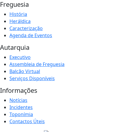
Freguesia
História
Heráldica
Caracterização
Agenda de Eventos
Autarquia
Executivo
Assembleia de Freguesia
Balcão Virtual
Serviços Disponíveis
Informações
Notícias
Incidentes
Toponímia
Contactos Úteis