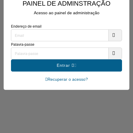
PAINEL DE ADMINSTRAÇÃO
Acesso ao painel de administração
Endereço de email
Palavra-passe
Entrar
Recuperar o acesso?